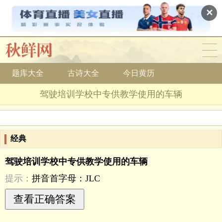
✕
题库大全
古诗大全
今日黄历
驾驶培训学校中专供教学使用的车辆
经典
驾驶培训学校中专供教学使用的车辆
提示：
拼音首字母：JLC